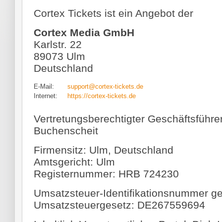
Cortex Tickets ist ein Angebot der
Cortex Media GmbH
Karlstr. 22
89073 Ulm
Deutschland
E-Mail:
support@cortex-tickets.de
Internet:
https://cortex-tickets.de
Vertretungsberechtigter Geschäftsführer:
Buchenscheit
Firmensitz: Ulm, Deutschland
Amtsgericht: Ulm
Registernummer: HRB 724230
Umsatzsteuer-Identifikationsnummer 
Umsatzsteuergesetz: DE267559694