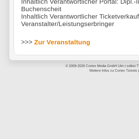
Inhaltlich Verantwortlicher Portal: Dipl.-
Buchenscheit
Inhaltlich Verantwortlicher Ticketverkauf
Veranstalter/Leistungserbringer
>>>
Zur Veranstaltung
© 2009-2026
Cortex Media GmbH Ulm
|
selbst 
Weitere Infos zu Cortex Tickets